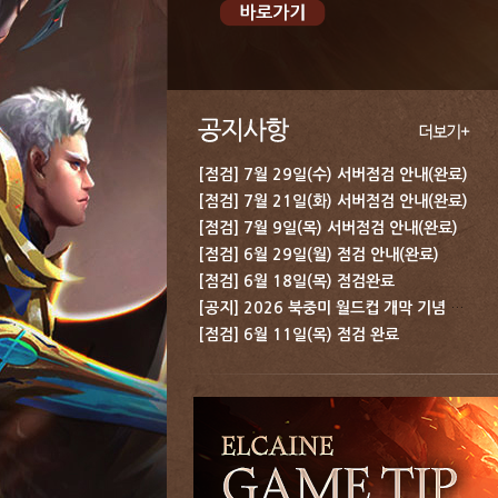
[점검] 7월 29일(수) 서버점검 안내(완료)
[점검] 7월 21일(화) 서버점검 안내(완료)
[점검] 7월 9일(목) 서버점검 안내(완료)
[점검] 6월 29일(월) 점검 안내(완료)
[점검] 6월 18일(목) 점검완료
[공지] 2026 북중미 월드컵 개막 기념 보상 지급 안내
[점검] 6월 11일(목) 점검 완료