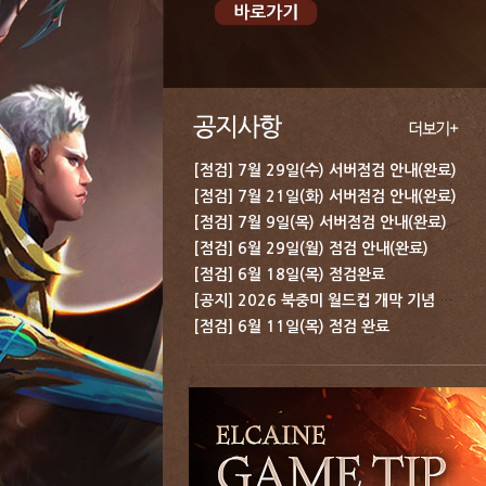
[점검] 7월 29일(수) 서버점검 안내(완료)
[점검] 7월 21일(화) 서버점검 안내(완료)
[점검] 7월 9일(목) 서버점검 안내(완료)
[점검] 6월 29일(월) 점검 안내(완료)
[점검] 6월 18일(목) 점검완료
[공지] 2026 북중미 월드컵 개막 기념 보상 지급 안내
[점검] 6월 11일(목) 점검 완료