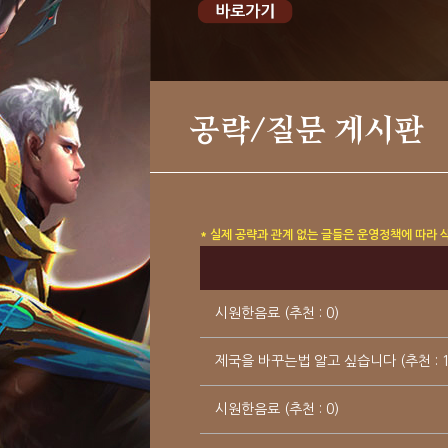
공략/질문 게시판
* 실제 공략과 관계 없는 글들은 운영정책에 따라 
시원한음료 (추천 : 0)
제국을 바꾸는법 알고 싶습니다 (추천 : 
시원한음료 (추천 : 0)