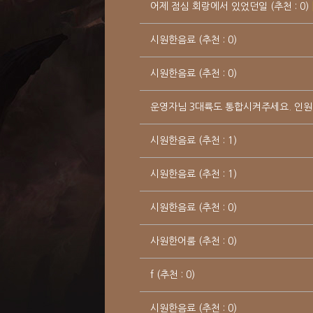
어제 점심 회랑에서 있었던일 (추천 : 0)
시원한음료 (추천 : 0)
시원한음료 (추천 : 0)
운영자님 3대륙도 통합시켜주세요. 인원이 너무
시원한음료 (추천 : 1)
시원한음료 (추천 : 1)
시원한음료 (추천 : 0)
사원한어룸 (추천 : 0)
f (추천 : 0)
시원한음료 (추천 : 0)