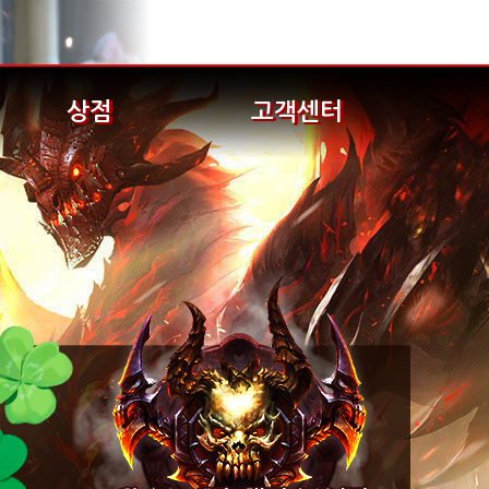
상점
고객센터