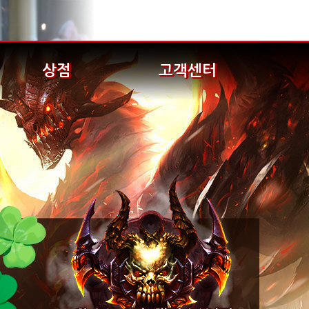
상점
고객센터