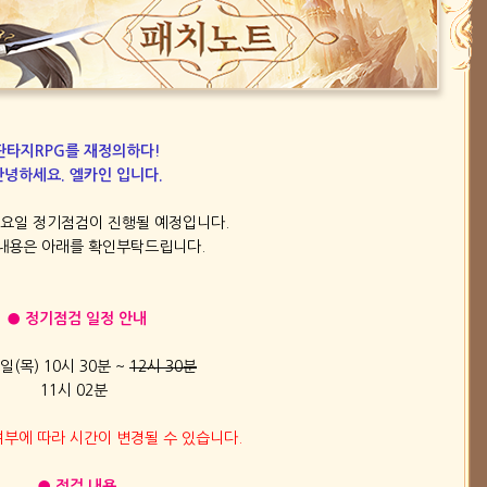
판타지RPG를 재정의하다!
안녕하세요. 엘카인 입니다.
 목요일 정기점검이 진행될 예정입니다.
내용은 아래를 확인부탁드립니다.
● 정기점검 일정 안내
일(목) 10시 30분 ~​
12시 30분
11시 02분
여부에 따라 시간이 변경될 수 있습니다.
● 점검 내용