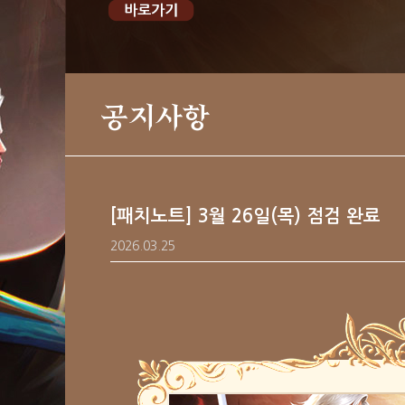
공지사항
[패치노트] 3월 26일(목) 점검 완료
2026.03.25