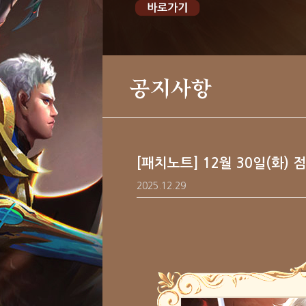
공지사항
[패치노트] 12월 30일(화) 
2025.12.29