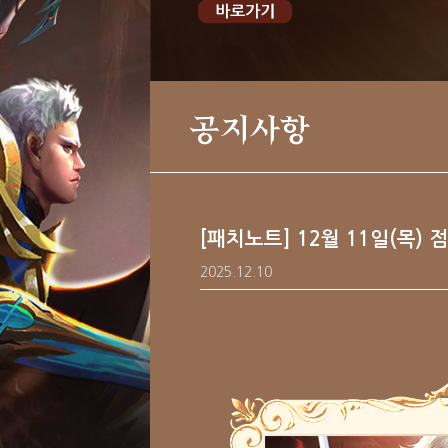
공지사항
[패치노트] 12월 11일(목) 
2025.12.10