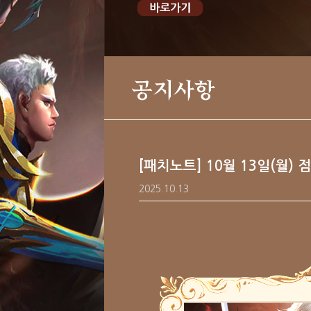
공지사항
[패치노트] 10월 13일(월) 
2025.10.13