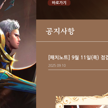
공지사항
[패치노트] 9월 11일(목) 점
2025.09.10