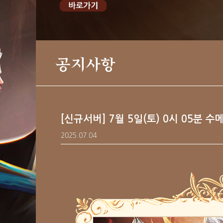
공지사항
[신규서버] 7월 5일(토) 0시 05분 
2025.07.04