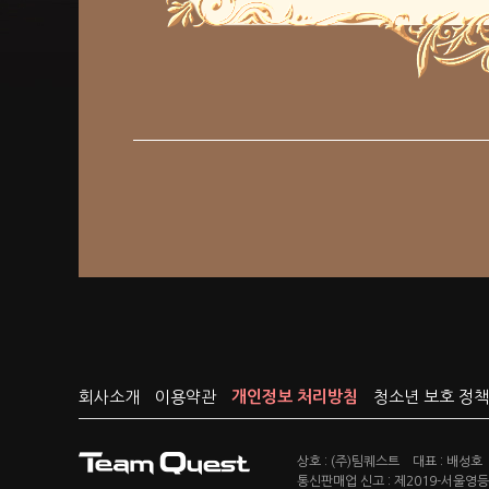
회사소개
이용약관
개인정보 처리방침
청소년 보호 정책
상호 : (주)팀퀘스트 대표 : 배성호
통신판매업 신고 : 제2019-서울영등포