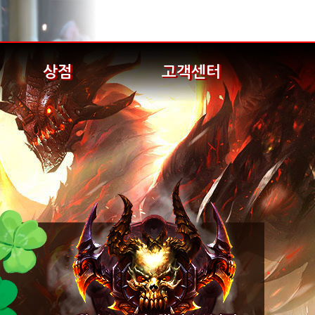
상점
고객센터