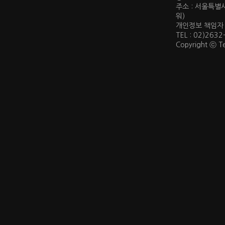
주소 : 서울특별
워)
개인정보 책임자 : 
TEL : 02)2632
Copyright ⓒ Te