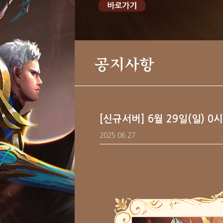
공지사항
[신규서버] 6월 29일(일) 
2025.06.27