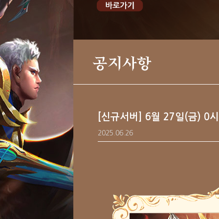
공지사항
[신규서버] 6월 27일(금) 0
2025.06.26