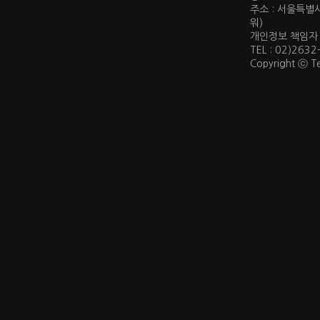
주소 : 서울특별
워)
개인정보 책임자 : 
TEL : 02)2632
Copyright ⓒ Te