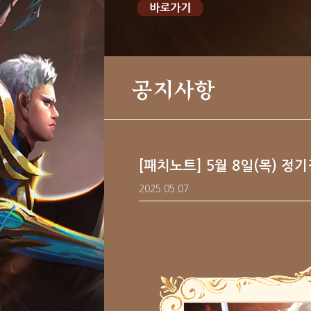
공지사항
[패치노트] 5월 8일(목) 정
2025.05.07