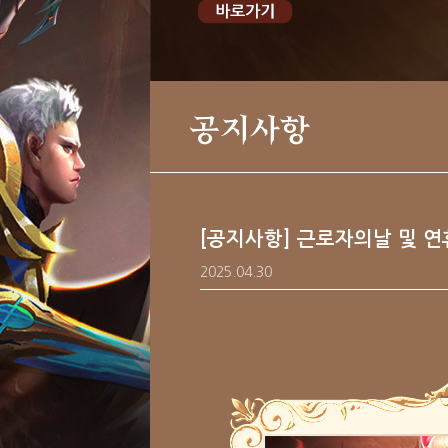
공지사항
[공지사항] 근로자의날 및 연휴
2025.04.30