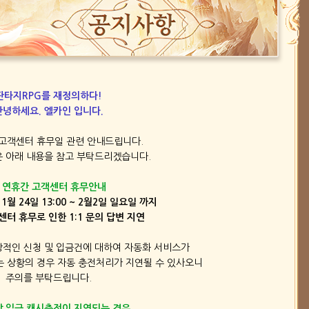
판타지RPG를 재정의하다!
안녕하세요. 엘카인 입니다.
고객센터 휴무일 관련 안내드립니다.
 아래 내용을 참고 부탁드리겠습니다.
 연휴간 고객센터 휴무안내
 1월 24일 13:00 ~ 2월2일 일요일 까지
센터 휴무로 인한 1:1 문의 답변 지연
상적인 신청 및 입금건에 대하여 자동화 서비스가
 상황의 경우 자동 충전처리가 지연될 수 있사오니
주의를 부탁드립니다.
 입금 캐시충전이 지연되는 경우