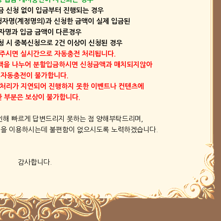
입금 신청 없이 입금부터 진행되는 경우
신청자명(계정명의)과 신청한 금액이 실제 입금된
자명과 입금 금액이 다른경우
신청 시 중복신청으로 2건 이상이 신청된 경우
해 주시면 실시간으로 자동충전 처리됩니다.
금액을 나누어 분할입금하시면 신청금액과 매치되지않아
자동충전이 불가합니다.
화처리가 지연되어 진행하지 못한 이벤트나 컨텐츠에
 부분은 보상이 불가합니다.
인해 빠르게 답변드리지 못하는 점 양해부탁드리며,
임을 이용하시는데 불편함이 없으시도록 노력하겠습니다.
감사합니다.