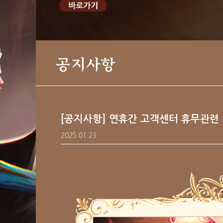
공지사항
[공지사항] 연휴간 고객센터 휴무관련
2025.01.23