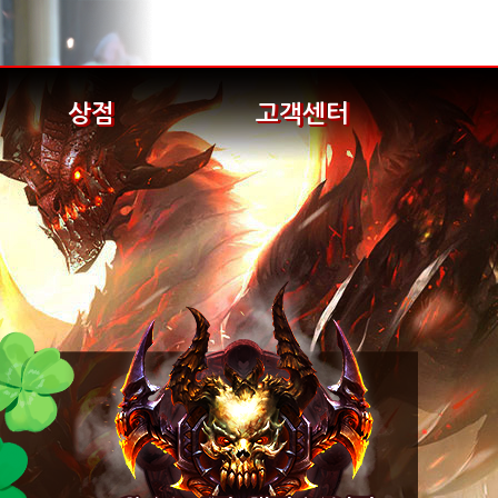
상점
고객센터