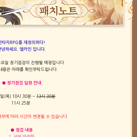
판타지RPG를 재정의하다!
안녕하세요. 엘카인 입니다.
 목요일 정기점검이 진행될 예정입니다.
내용은 아래를 확인부탁드립니다.
● 정기점검 일정 안내
6일(목) 10시 30분 ~
​13시 30분
11시 25분
여부에 따라 시간이 변경될 수 있습니다.
● 점검 내용
1. 서버 안정화