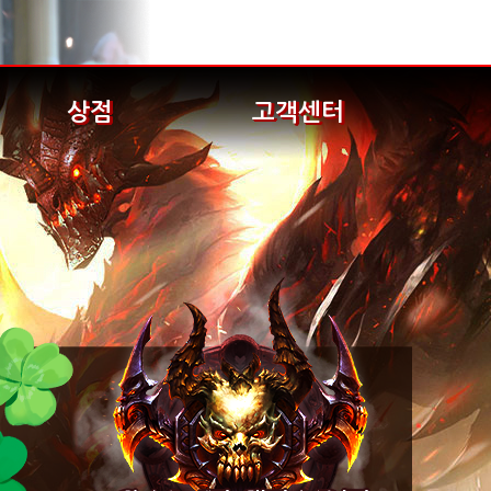
상점
고객센터