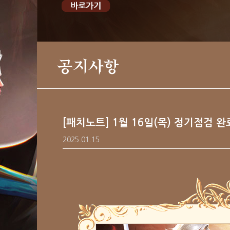
공지사항
[패치노트] 1월 16일(목) 정기점검 완
2025.01.15