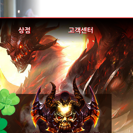
상점
고객센터