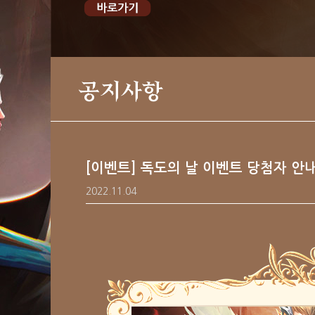
공지사항
[이벤트] 독도의 날 이벤트 당첨자 안
2022.11.04