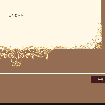
감사합니다.
목록