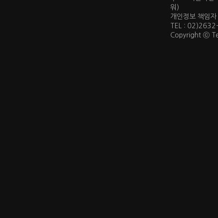
워)
개인정보 책임자 : 
TEL : 02)2632
Copyright ⓒ Te