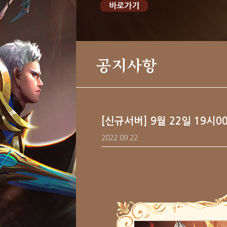
공지사항
[신규서버] 9월 22일 19시
2022.09.22