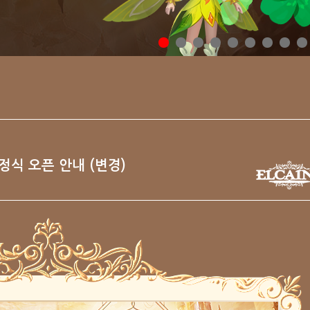
 정식 오픈 안내 (변경)