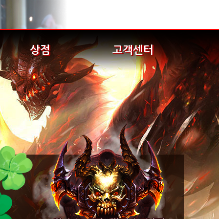
상점
고객센터