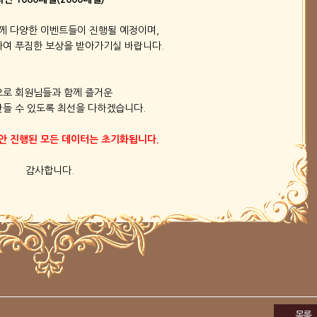
께 다양한 이벤트들이 진행될 예정이며,
여 푸짐한 보상을 받아가기실 바랍니다.
으로 회원님들과 함께 즐거운
들 수 있도록 최선을 다하겠습니다.
동안 진행된 모든 데이터는 초기화됩니다.
감사합니다.
목록