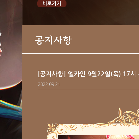
공지사항
[공지사항] 엘카인 9월22일(목) 17시
2022.09.21