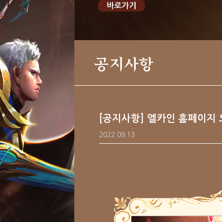
공지사항
[공지사항] 엘카인 홈페이지
2022.09.13