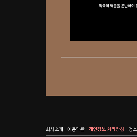
회사소개
이용약관
개인정보 처리방침
청소