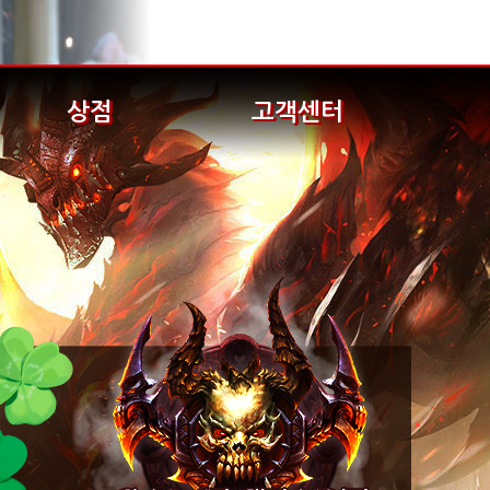
상점
고객센터