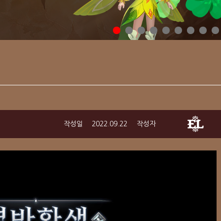
작성일
2022.09.22
작성자