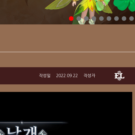
작성일
2022.09.22
작성자