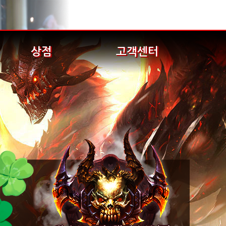
상점
고객센터