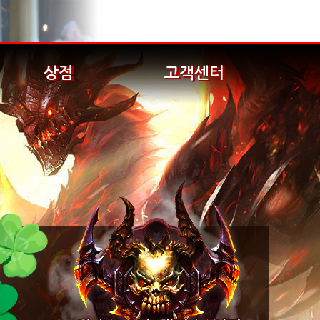
상점
고객센터