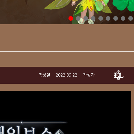
작성일
2022.09.22
작성자