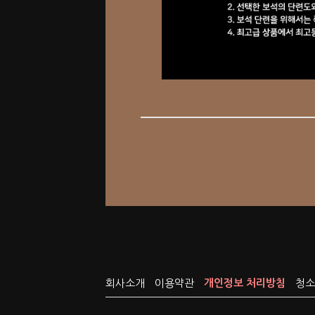
회사소개
이용약관
개인정보 처리방침
청소