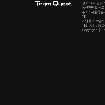
상호 : (주)팀
통신판매업 신고 :
주소 : 서울특별
워)
개인정보 책임자 : 
TEL : 02)2632
Copyright ⓒ Te