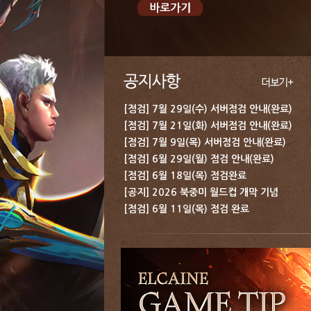
[점검] 7월 29일(수) 서버점검 안내(완료)
[점검] 7월 21일(화) 서버점검 안내(완료)
[점검] 7월 9일(목) 서버점검 안내(완료)
[점검] 6월 29일(월) 점검 안내(완료)
[점검] 6월 18일(목) 점검완료
[공지] 2026 북중미 월드컵 개막 기념 보상 지급 안내
[점검] 6월 11일(목) 점검 완료