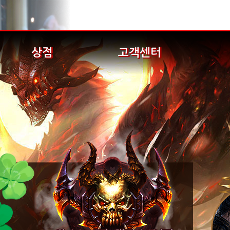
상점
고객센터