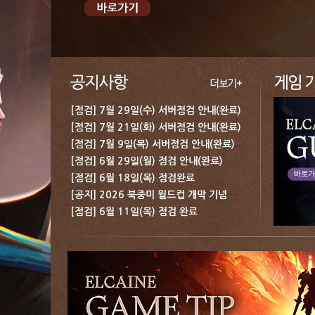
[점검] 7월 29일(수) 서버점검 안내(완료)
[점검] 7월 21일(화) 서버점검 안내(완료)
[점검] 7월 9일(목) 서버점검 안내(완료)
[점검] 6월 29일(월) 점검 안내(완료)
[점검] 6월 18일(목) 점검완료
[공지] 2026 북중미 월드컵 개막 기념 보상 지급 안내
[점검] 6월 11일(목) 점검 완료