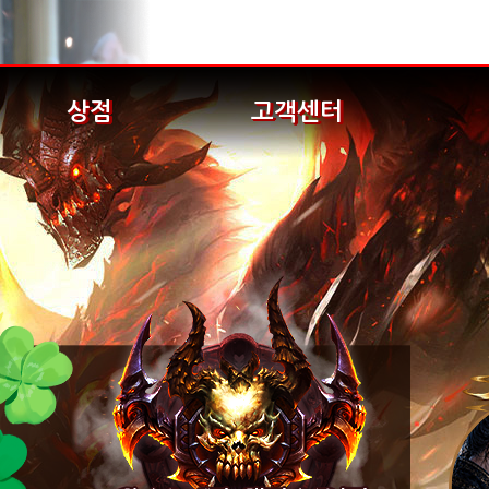
상점
고객센터