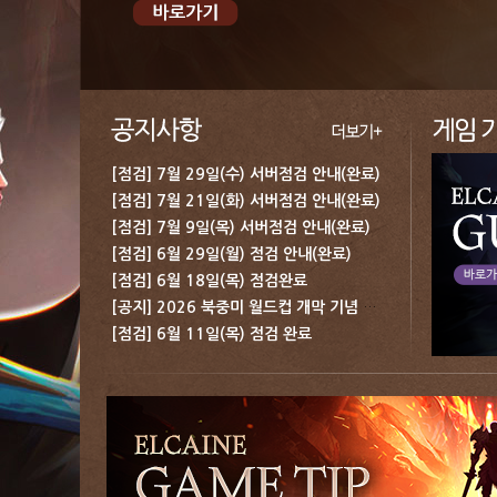
[점검] 7월 29일(수) 서버점검 안내(완료)
[점검] 7월 21일(화) 서버점검 안내(완료)
[점검] 7월 9일(목) 서버점검 안내(완료)
[점검] 6월 29일(월) 점검 안내(완료)
[점검] 6월 18일(목) 점검완료
[공지] 2026 북중미 월드컵 개막 기념 보상 지급 안내
[점검] 6월 11일(목) 점검 완료