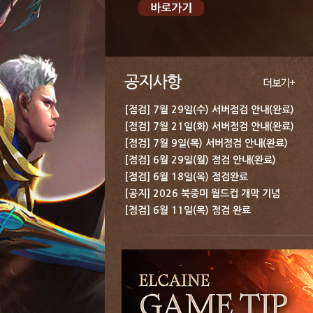
[점검] 7월 29일(수) 서버점검 안내(완료)
[점검] 7월 21일(화) 서버점검 안내(완료)
[점검] 7월 9일(목) 서버점검 안내(완료)
[점검] 6월 29일(월) 점검 안내(완료)
[점검] 6월 18일(목) 점검완료
[공지] 2026 북중미 월드컵 개막 기념 보상 지급 안내
[점검] 6월 11일(목) 점검 완료