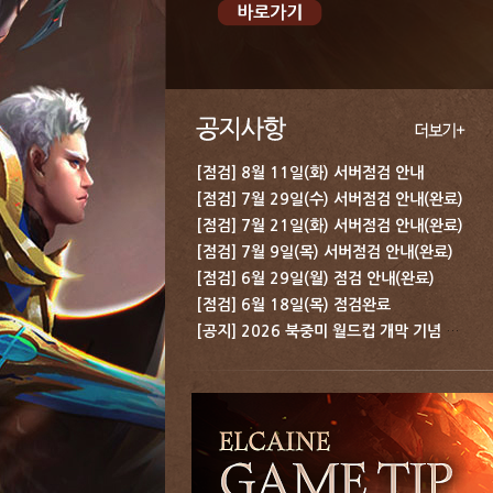
[점검] 8월 11일(화) 서버점검 안내
[점검] 7월 29일(수) 서버점검 안내(완료)
[점검] 7월 21일(화) 서버점검 안내(완료)
[점검] 7월 9일(목) 서버점검 안내(완료)
[점검] 6월 29일(월) 점검 안내(완료)
[점검] 6월 18일(목) 점검완료
[공지] 2026 북중미 월드컵 개막 기념 보상 지급 안내