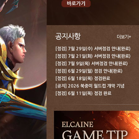
[점검] 7월 29일(수) 서버점검 안내(완료)
[점검] 7월 21일(화) 서버점검 안내(완료)
[점검] 7월 9일(목) 서버점검 안내(완료)
[점검] 6월 29일(월) 점검 안내(완료)
[점검] 6월 18일(목) 점검완료
[공지] 2026 북중미 월드컵 개막 기념 보상 지급 안내
[점검] 6월 11일(목) 점검 완료