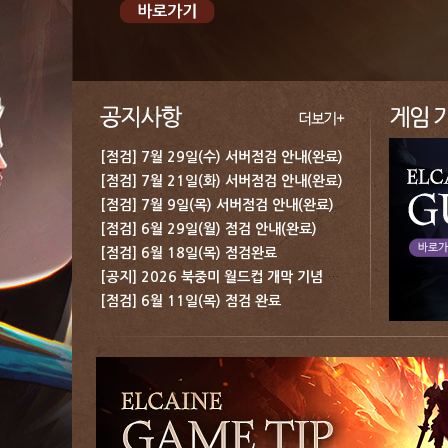
[점검] 7월 29일(수) 서버점검 안내(완료)
[점검] 7월 21일(화) 서버점검 안내(완료)
[점검] 7월 9일(목) 서버점검 안내(완료)
[점검] 6월 29일(월) 점검 안내(완료)
[점검] 6월 18일(목) 점검완료
[공지] 2026 북중미 월드컵 개막 기념 보상 지급 안내
[점검] 6월 11일(목) 점검 완료