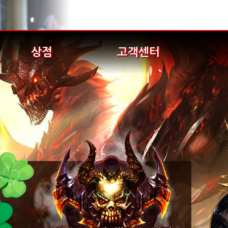
상점
고객센터