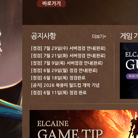
[점검] 7월 29일(수) 서버점검 안내(완료)
[점검] 7월 21일(화) 서버점검 안내(완료)
[점검] 7월 9일(목) 서버점검 안내(완료)
[점검] 6월 29일(월) 점검 안내(완료)
[점검] 6월 18일(목) 점검완료
[공지] 2026 북중미 월드컵 개막 기념 보상 지급 안내
[점검] 6월 11일(목) 점검 완료