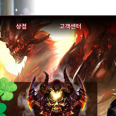
상점
고객센터