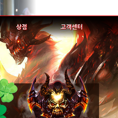
상점
고객센터