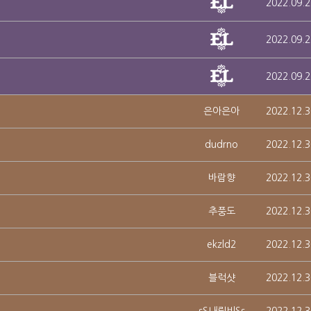
2022.09.2
2022.09.2
2022.09.2
은아은아
2022.12.3
dudrno
2022.12.3
바람향
2022.12.3
추풍도
2022.12.3
ekzld2
2022.12.3
블럭샷
2022.12.3