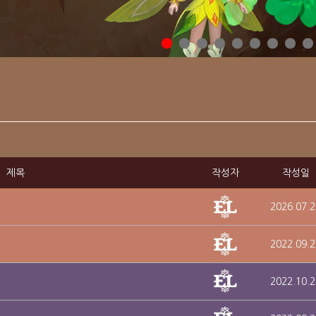
제목
작성자
작성일
2026.07.2
2022.09.2
2022.10.2