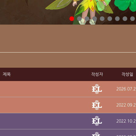
제목
작성자
작성일
2026.07.2
2022.09.2
2022.10.2