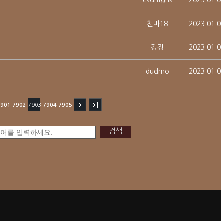
ekdhfghk
2023.01.0
천마18
2023.01.0
강정
2023.01.0
dudrno
2023.01.0
7901
7902
7903
7904
7905
검색