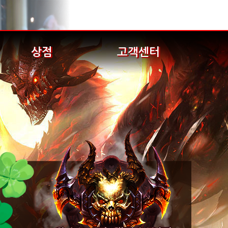
상점
고객센터