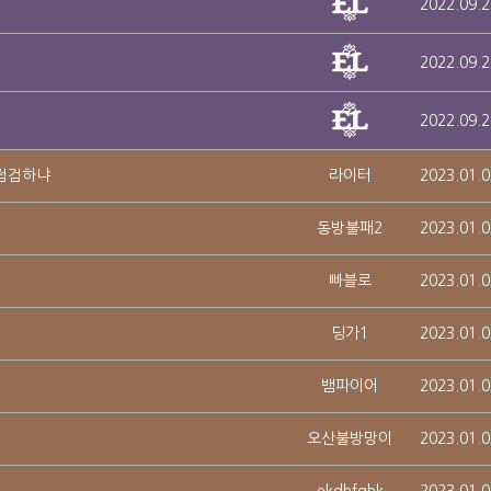
2022.09.2
2022.09.2
2022.09.2
점검하냐
라이터
2023.01.0
동방불패2
2023.01.0
빠블로
2023.01.0
딩가1
2023.01.0
뱀파이어
2023.01.0
오산불방망이
2023.01.0